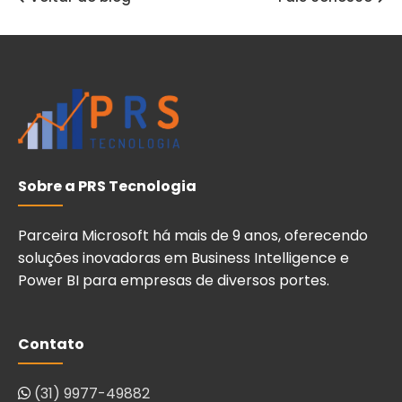
Sobre a PRS Tecnologia
Parceira Microsoft há mais de 9 anos, oferecendo
soluções inovadoras em Business Intelligence e
Power BI para empresas de diversos portes.
Contato
(31) 9977-49882