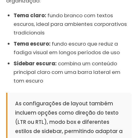
organização:
Tema claro:
fundo branco com textos
escuros, ideal para ambientes corporativos
tradicionais
Tema escuro:
fundo escuro que reduz a
fadiga visual em longos períodos de uso
Sidebar escura:
combina um conteúdo
principal claro com uma barra lateral em
tom escuro
As configurações de layout também
incluem opções como direção do texto
(LTR ou RTL), modo box e diferentes
estilos de sidebar, permitindo adaptar a