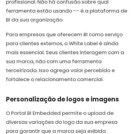
profissional. Não há confusão sobre qual
ferramenta estão usando -- é a plataforma de
BI da sua organização.
Para empresas que oferecem BI como serviço
para clientes externos, o White Label é ainda
mais essencial. Seus clientes interagem com a
sua marca, não com uma ferramenta
terceirizada. Isso agrega valor percebido e
fortalece o relacionamento comercial.
Personalização de logos e imagens
O Portal BI Embedded permite o upload de
diversas variações do logo da sua empresa
para garantir que a marca seja exibida