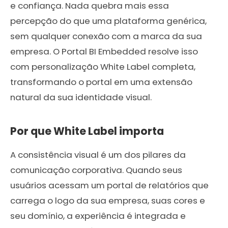
e confiança. Nada quebra mais essa
percepção do que uma plataforma genérica,
sem qualquer conexão com a marca da sua
empresa. O Portal BI Embedded resolve isso
com personalização White Label completa,
transformando o portal em uma extensão
natural da sua identidade visual.
Por que White Label importa
A consistência visual é um dos pilares da
comunicação corporativa. Quando seus
usuários acessam um portal de relatórios que
carrega o logo da sua empresa, suas cores e
seu domínio, a experiência é integrada e