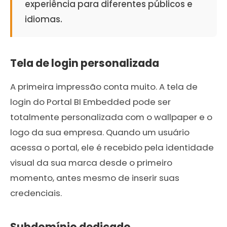
experiência para diferentes públicos e
idiomas.
Tela de login personalizada
A primeira impressão conta muito. A tela de
login do Portal BI Embedded pode ser
totalmente personalizada com o wallpaper e o
logo da sua empresa. Quando um usuário
acessa o portal, ele é recebido pela identidade
visual da sua marca desde o primeiro
momento, antes mesmo de inserir suas
credenciais.
Subdomínio dedicado