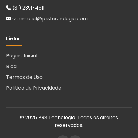
(31) 2391-4611
comercial@prstecnologia.com
Links
Página Inicial
Blog
Termos de Uso
Política de Privacidade
© 2025 PRS Tecnologia. Todos os direitos
reservados.