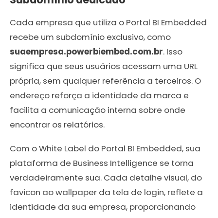
Cada empresa que utiliza o Portal BI Embedded
recebe um subdomínio exclusivo, como
suaempresa.powerbiembed.com.br
. Isso
significa que seus usuários acessam uma URL
própria, sem qualquer referência a terceiros. O
endereço reforça a identidade da marca e
facilita a comunicação interna sobre onde
encontrar os relatórios.
Com o White Label do Portal BI Embedded, sua
plataforma de Business Intelligence se torna
verdadeiramente sua. Cada detalhe visual, do
favicon ao wallpaper da tela de login, reflete a
identidade da sua empresa, proporcionando