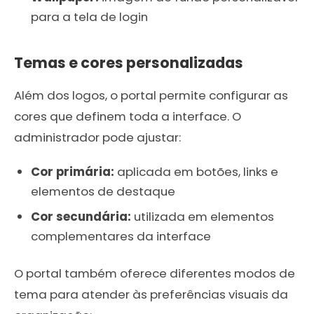
para a tela de login
Temas e cores personalizadas
Além dos logos, o portal permite configurar as
cores que definem toda a interface. O
administrador pode ajustar:
Cor primária:
aplicada em botões, links e
elementos de destaque
Cor secundária:
utilizada em elementos
complementares da interface
O portal também oferece diferentes modos de
tema para atender às preferências visuais da