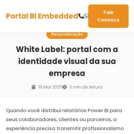
Fale
Portal BI Embedded
Conosco
Personalização
White Label: portal com a
identidade visual da sua
empresa
19 Mai 2025
3 min de leitura
Quando você distribui relatórios Power BI para
seus colaboradores, clientes ou parceiros, a
experiência precisa transmitir profissionalismo