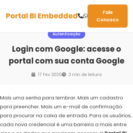
Fale
Portal BI Embedded
Conosco
Autenticação
Login com Google: acesse o
portal com sua conta Google
17 Fev 2025
3 min de leitura
Mais uma senha para lembrar. Mais um cadastro
para preencher. Mais um e-mail de confirmação
para procurar na caixa de entrada. Para os usuários,
cada nova credencial é uma barreira a mais entre