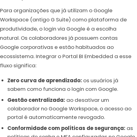
Para organizações que já utilizam o Google
Workspace (antigo G Suite) como plataforma de
produtividade, o login via Google é a escolha
natural. Os colaboradores já possuem contas
Google corporativas e estão habituados ao
ecossistema. Integrar o Portal BI Embedded a esse
fluxo significa:
Zero curva de aprendizado:
os usuários já
sabem como funciona o login com Google.
Gestão centralizada:
ao desativar um
colaborador no Google Workspace, o acesso ao
portal é automaticamente revogado.
Conformidade com políticas de segurança:
as
políticas de senha e MFA configuradas no Google