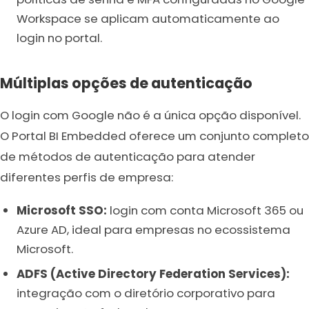
Workspace se aplicam automaticamente ao
login no portal.
Múltiplas opções de autenticação
O login com Google não é a única opção disponível.
O Portal BI Embedded oferece um conjunto completo
de métodos de autenticação para atender
diferentes perfis de empresa:
Microsoft SSO:
login com conta Microsoft 365 ou
Azure AD, ideal para empresas no ecossistema
Microsoft.
ADFS (Active Directory Federation Services):
integração com o diretório corporativo para