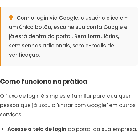
Com o login via Google, o usuário clica em
um único botão, escolhe sua conta Google e
já está dentro do portal. Sem formulários,
sem senhas adicionais, sem e-mails de
verificação.
Como funciona na prática
O fluxo de login é simples e familiar para qualquer
pessoa que já usou o "Entrar com Google" em outros
serviços:
Acesse a tela de login
do portal da sua empresa.