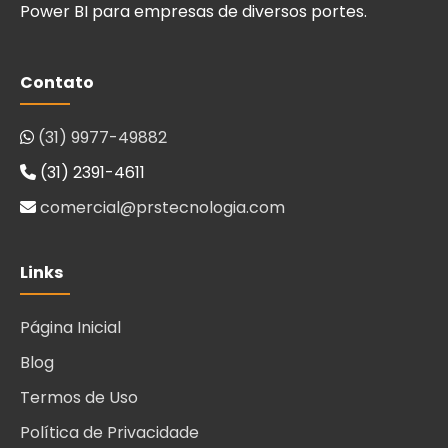
Power BI para empresas de diversos portes.
Contato
(31) 9977-49882
(31) 2391-4611
comercial@prstecnologia.com
Links
Página Inicial
Blog
Termos de Uso
Política de Privacidade