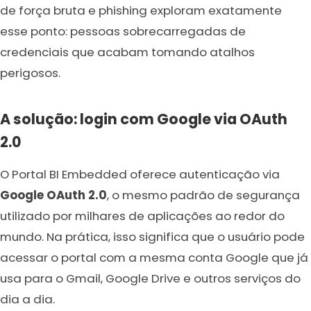
de força bruta e phishing exploram exatamente
esse ponto: pessoas sobrecarregadas de
credenciais que acabam tomando atalhos
perigosos.
A solução: login com Google via OAuth
2.0
O Portal BI Embedded oferece autenticação via
Google OAuth 2.0
, o mesmo padrão de segurança
utilizado por milhares de aplicações ao redor do
mundo. Na prática, isso significa que o usuário pode
acessar o portal com a mesma conta Google que já
usa para o Gmail, Google Drive e outros serviços do
dia a dia.