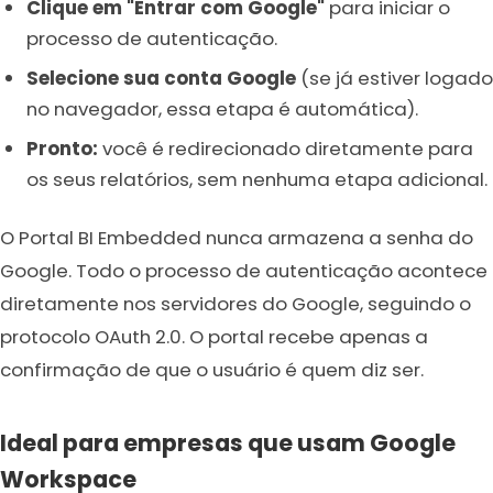
Clique em "Entrar com Google"
para iniciar o
processo de autenticação.
Selecione sua conta Google
(se já estiver logado
no navegador, essa etapa é automática).
Pronto:
você é redirecionado diretamente para
os seus relatórios, sem nenhuma etapa adicional.
O Portal BI Embedded nunca armazena a senha do
Google. Todo o processo de autenticação acontece
diretamente nos servidores do Google, seguindo o
protocolo OAuth 2.0. O portal recebe apenas a
confirmação de que o usuário é quem diz ser.
Ideal para empresas que usam Google
Workspace