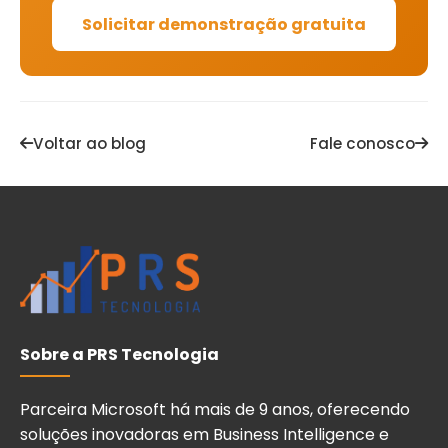
Solicitar demonstração gratuita
Voltar ao blog
Fale conosco
Sobre a PRS Tecnologia
Parceira Microsoft há mais de 9 anos, oferecendo
soluções inovadoras em Business Intelligence e