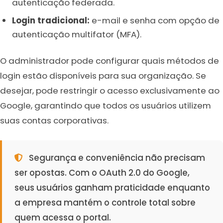
autenticação federada.
Login tradicional:
e-mail e senha com opção de
autenticação multifator (MFA).
O administrador pode configurar quais métodos de
login estão disponíveis para sua organização. Se
desejar, pode restringir o acesso exclusivamente ao
Google, garantindo que todos os usuários utilizem
suas contas corporativas.
Segurança e conveniência não precisam
ser opostas. Com o OAuth 2.0 do Google,
seus usuários ganham praticidade enquanto
a empresa mantém o controle total sobre
quem acessa o portal.