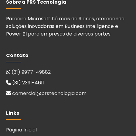
Sobre a PRS Tecnologia
Parceira Microsoft há mais de 9 anos, oferecendo
soluções inovadoras em Business Intelligence e
Power BI para empresas de diversos portes.
Contato
(31) 9977-49882
(31) 2391-4611
comercial@prstecnologia.com
Links
Página Inicial