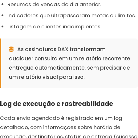
Resumos de vendas do dia anterior.
Indicadores que ultrapassaram metas ou limites.
Listagem de clientes inadimplentes.
As assinaturas DAX transformam
qualquer consulta em um relatório recorrente
entregue automaticamente, sem precisar de
um relatório visual para isso.
Log de execução e rastreabilidade
Cada envio agendado é registrado em um log
detalhado, com informações sobre horário de
execução, destinatários, status de entrega (sucesso