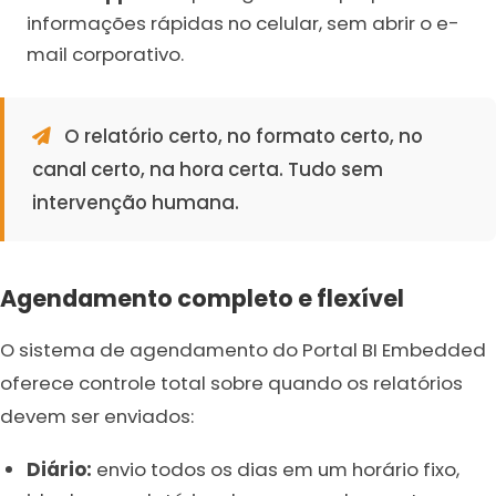
informações rápidas no celular, sem abrir o e-
mail corporativo.
O relatório certo, no formato certo, no
canal certo, na hora certa. Tudo sem
intervenção humana.
Agendamento completo e flexível
O sistema de agendamento do Portal BI Embedded
oferece controle total sobre quando os relatórios
devem ser enviados:
Diário:
envio todos os dias em um horário fixo,