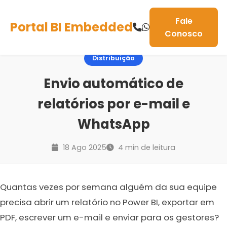
Fale
Portal BI Embedded
Conosco
Distribuição
Envio automático de
relatórios por e-mail e
WhatsApp
18 Ago 2025
4 min de leitura
Quantas vezes por semana alguém da sua equipe
precisa abrir um relatório no Power BI, exportar em
PDF, escrever um e-mail e enviar para os gestores?