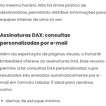
no mesmo horário. Não há limite prático de
destinatários, permitindo distribuir informações para
equipes inteiras de uma só vez.
Assinaturas DAX: consultas
personalizadas por e-mail
Além da exportação de páginas visuais, o Portal BI
Embedded oferece as assinaturas DAX. Esse recurso
permite criar consultas DAX personalizadas cujos
resultados são enviados automaticamente por e-
mail em formato tabular. É ideal para cenários
como:
Alertas de estoque mínimo.