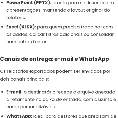
PowerPoint (PPTX):
pronto para ser inserido em
apresentações, mantendo o layout original do
relatório.
Excel (XLSX):
para quem precisa trabalhar com
os dados, aplicar filtros adicionais ou consolidar
com outras fontes.
Canais de entrega: e-mail e WhatsApp
Os relatórios exportados podem ser enviados por
dois canais principais:
E-mail:
o destinatário recebe o arquivo anexado
diretamente na caixa de entrada, com assunto e
corpo personalizáveis.
WhatsApp:
ideal para gestores que precisam de