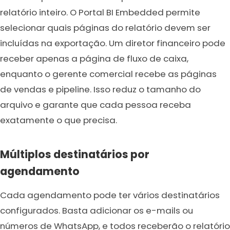
relatório inteiro. O Portal BI Embedded permite
selecionar quais páginas do relatório devem ser
incluídas na exportação. Um diretor financeiro pode
receber apenas a página de fluxo de caixa,
enquanto o gerente comercial recebe as páginas
de vendas e pipeline. Isso reduz o tamanho do
arquivo e garante que cada pessoa receba
exatamente o que precisa.
Múltiplos destinatários por
agendamento
Cada agendamento pode ter vários destinatários
configurados. Basta adicionar os e-mails ou
números de WhatsApp, e todos receberão o relatório