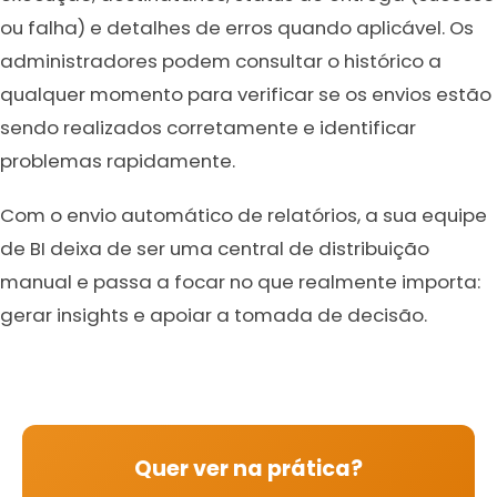
ou falha) e detalhes de erros quando aplicável. Os
administradores podem consultar o histórico a
qualquer momento para verificar se os envios estão
sendo realizados corretamente e identificar
problemas rapidamente.
Com o envio automático de relatórios, a sua equipe
de BI deixa de ser uma central de distribuição
manual e passa a focar no que realmente importa:
gerar insights e apoiar a tomada de decisão.
Quer ver na prática?