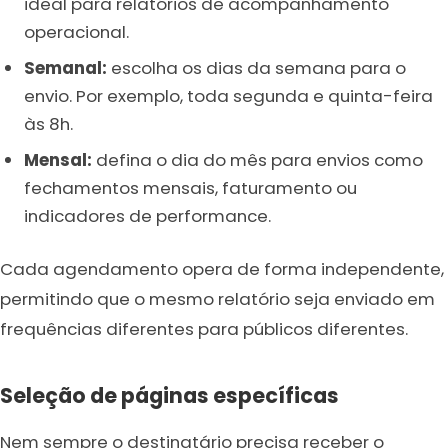
ideal para relatórios de acompanhamento
operacional.
Semanal:
escolha os dias da semana para o
envio. Por exemplo, toda segunda e quinta-feira
às 8h.
Mensal:
defina o dia do mês para envios como
fechamentos mensais, faturamento ou
indicadores de performance.
Cada agendamento opera de forma independente,
permitindo que o mesmo relatório seja enviado em
frequências diferentes para públicos diferentes.
Seleção de páginas específicas
Nem sempre o destinatário precisa receber o