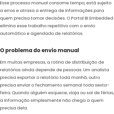
Esse processo manual consome tempo, está sujeito
a erros e atrasa a entrega de informações para
quem precisa tomar decisões. O Portal BI Embedded
elimina esse trabalho repetitivo com o envio
automático e agendado de relatórios.
O problema do envio manual
Em muitas empresas, a rotina de distribuição de
relatórios ainda depende de pessoas. Um analista
precisa exportar o relatório toda manhã, outro
precisa enviar o fechamento semanal toda sexta-
feira. Quando alguém esquece, viaja ou sai de férias,
a informação simplesmente não chega a quem
precisa dela.