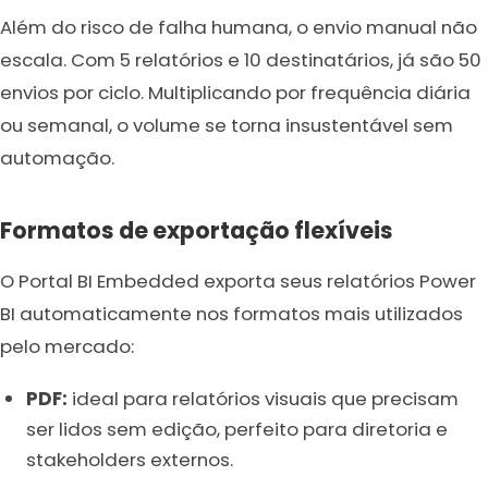
Além do risco de falha humana, o envio manual não
escala. Com 5 relatórios e 10 destinatários, já são 50
envios por ciclo. Multiplicando por frequência diária
ou semanal, o volume se torna insustentável sem
automação.
Formatos de exportação flexíveis
O Portal BI Embedded exporta seus relatórios Power
BI automaticamente nos formatos mais utilizados
pelo mercado:
PDF:
ideal para relatórios visuais que precisam
ser lidos sem edição, perfeito para diretoria e
stakeholders externos.