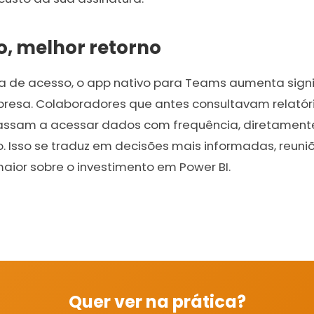
, melhor retorno
ra de acesso, o app nativo para Teams aumenta sign
resa. Colaboradores que antes consultavam relatór
ssam a acessar dados com frequência, diretament
. Isso se traduz em decisões mais informadas, reuni
aior sobre o investimento em Power BI.
Quer ver na prática?