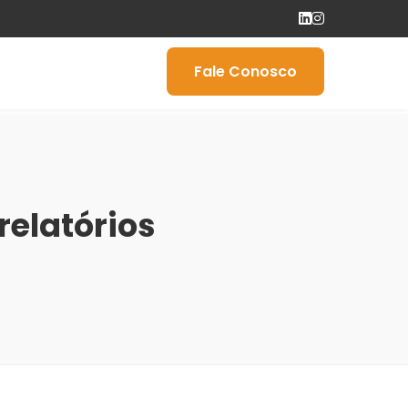
Fale Conosco
relatórios