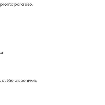
pronto para uso.
or
 estão disponíveis